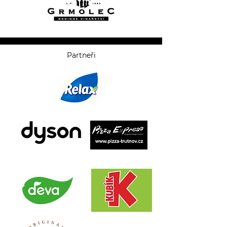
Partneři