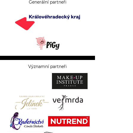
Generální partneři
Významní partneři