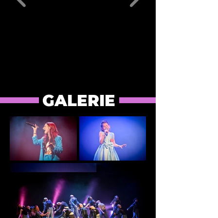
GALERIE