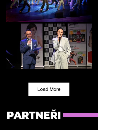
Load More
PARTNEŘI